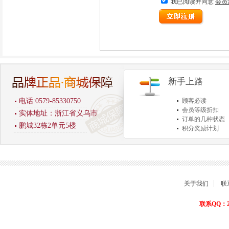
我已阅读并同意
会员
新手上路
电话:0579-85330750
顾客必读
会员等级折扣
实体地址：浙江省义乌市
订单的几种状态
鹏城32栋2单元5楼
积分奖励计划
商品退货保障
关于我们
联
联系QQ：22