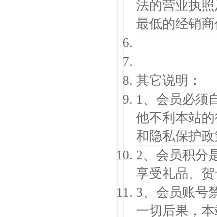
法的营业执照
最低的经销商
其它说明：
1、会员必须
他不利本站的
和隐私保护政
2、会员积分
享受礼品、贺
3、会员账号
一切后果，本