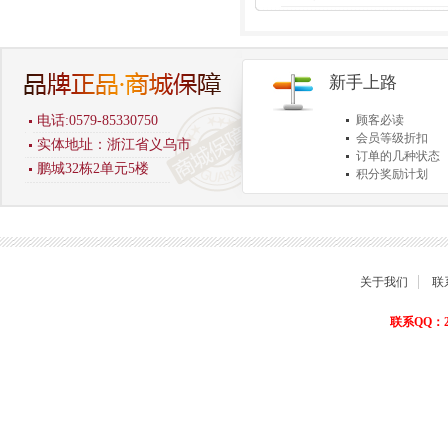
新手上路
电话:0579-85330750
顾客必读
会员等级折扣
实体地址：浙江省义乌市
订单的几种状态
鹏城32栋2单元5楼
积分奖励计划
商品退货保障
关于我们
联
联系QQ：22