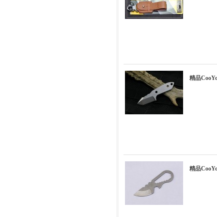
精品CooY
精品CooY