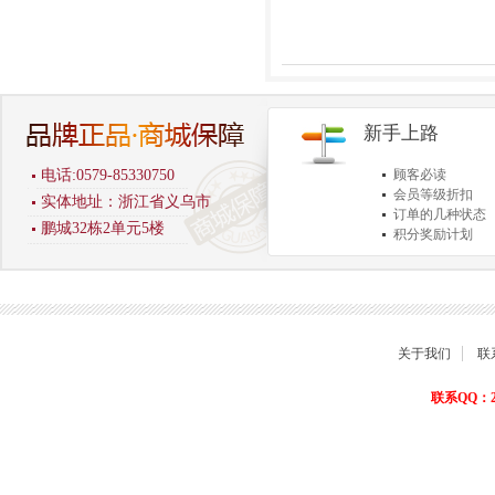
新手上路
电话:0579-85330750
顾客必读
会员等级折扣
实体地址：浙江省义乌市
订单的几种状态
鹏城32栋2单元5楼
积分奖励计划
商品退货保障
关于我们
联
联系QQ：22