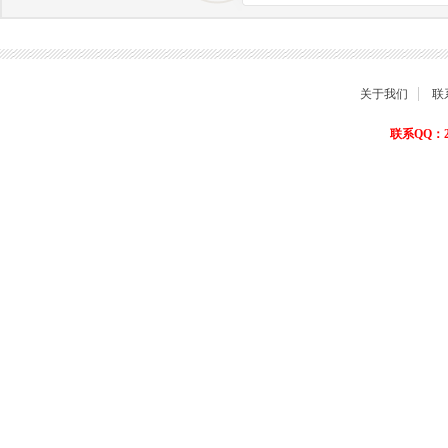
商品退货保障
关于我们
联
联系QQ：22