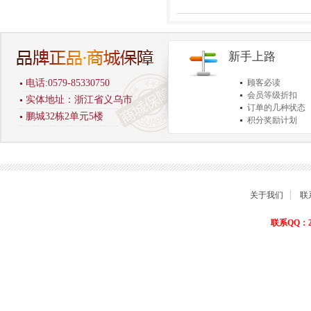
新手上路
电话:0579-85330750
顾客必读
会员等级折扣
实体地址：浙江省义乌市
订单的几种状态
鹏城32栋2单元5楼
积分奖励计划
商品退货保障
关于我们
联
联系QQ：22