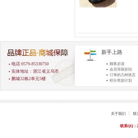
新手上路
电话:0579-85330750
顾客必读
会员等级折扣
实体地址：浙江省义乌市
订单的几种状态
鹏城32栋2单元5楼
积分奖励计划
商品退货保障
关于我们
联
联系QQ：22