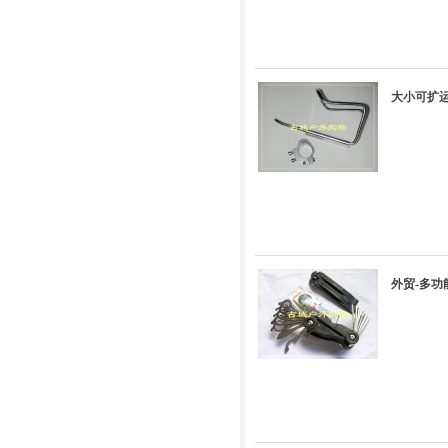
大小可扩
外贸-多功