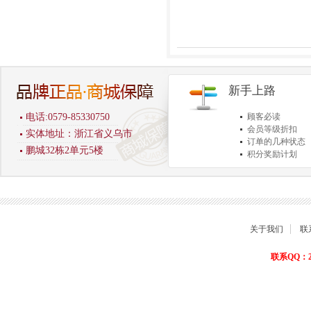
新手上路
电话:0579-85330750
顾客必读
会员等级折扣
实体地址：浙江省义乌市
订单的几种状态
鹏城32栋2单元5楼
积分奖励计划
商品退货保障
关于我们
联
联系QQ：22